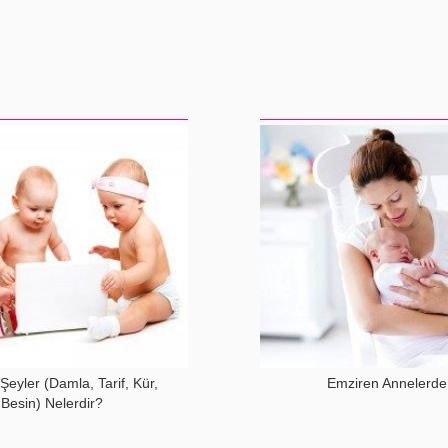
Şeyler (Damla, Tarif, Kür,
Emziren Annelerde
 Besin) Nelerdir?