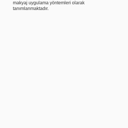
makyaj uygulama yöntemleri olarak
tanımlanmaktadır.