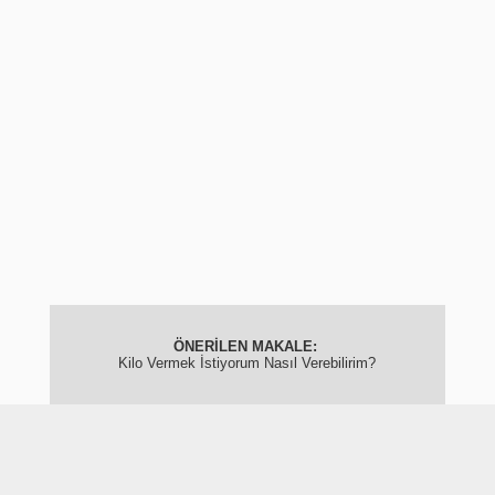
Kilo Vermek İstiyorum Nasıl Verebilirim?