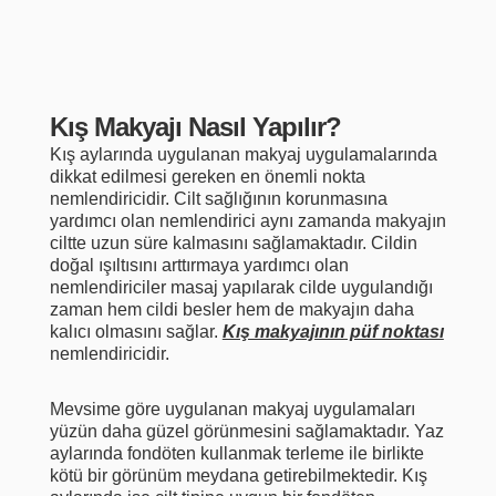
Kış Makyajı Nasıl Yapılır?
Kış aylarında uygulanan makyaj uygulamalarında
dikkat edilmesi gereken en önemli nokta
nemlendiricidir. Cilt sağlığının korunmasına
yardımcı olan nemlendirici aynı zamanda makyajın
ciltte uzun süre kalmasını sağlamaktadır. Cildin
doğal ışıltısını arttırmaya yardımcı olan
nemlendiriciler masaj yapılarak cilde uygulandığı
zaman hem cildi besler hem de makyajın daha
kalıcı olmasını sağlar.
Kış makyajının püf noktası
nemlendiricidir.
Mevsime göre uygulanan makyaj uygulamaları
yüzün daha güzel görünmesini sağlamaktadır. Yaz
aylarında fondöten kullanmak terleme ile birlikte
kötü bir görünüm meydana getirebilmektedir. Kış