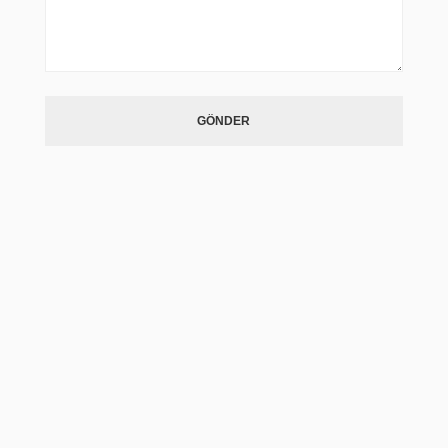
GÖNDER