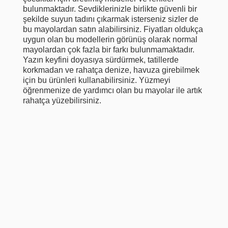
bulunmaktadır. Sevdiklerinizle birlikte güvenli bir
şekilde suyun tadını çıkarmak isterseniz sizler de
bu mayolardan satın alabilirsiniz. Fiyatları oldukça
uygun olan bu modellerin görünüş olarak normal
mayolardan çok fazla bir farkı bulunmamaktadır.
Yazın keyfini doyasıya sürdürmek, tatillerde
korkmadan ve rahatça denize, havuza girebilmek
için bu ürünleri kullanabilirsiniz. Yüzmeyi
öğrenmenize de yardımcı olan bu mayolar ile artık
rahatça yüzebilirsiniz.