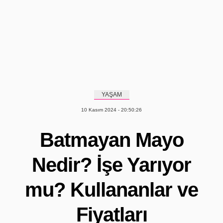
YAŞAM
10 Kasım 2024 - 20:50:26
Batmayan Mayo
Nedir? İşe Yarıyor
mu? Kullananlar ve
Fiyatları