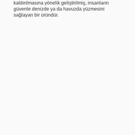
kaldırılmasına yönelik geliştirilmiş, insanların
güvenle denizde ya da havuzda yüzmesini
sağlayan bir üründür.