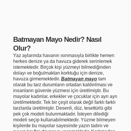
Batmayan Mayo Nedir? Nasıl
Olur?
Yaz aylarında havanın ısınmasıyla birlikte hemen
herkes denize ya da havuza giderek serinlemek
istemektedir. Birçok kişi yüzmeyi bilmediğinden
dolayı ve boğulmaktan korktuğu için denize,
havuza girmemektedir.
Batmayan mayo
tam
olarak bu tarz durumların ortadan kaldırılması ve
insanların güvenle yüzmesi için üretilmiştir. Bu
mayolar kadınlar, erkekler ve çocuklar için ayrı ayrı
üretilmektedir. Tek bir çeşit olarak değil farklı farklı
tarzlarda üretilmiştir. Desenli, düz, tesettürlü gibi
pek çok modeli bulunmaktadır. İsteyen dilediği
modeli seçip kullanabilmektedir. Yüzme bilmeyen
kişilerde bu mayolar sayesinde yazın tadını ve