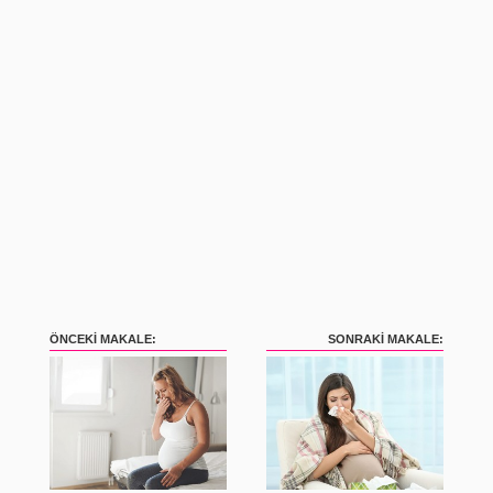
ÖNCEKI MAKALE:
SONRAKI MAKALE: