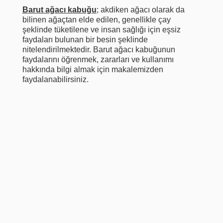
Barut ağacı kabuğu
; akdiken ağacı olarak da
bilinen ağaçtan elde edilen, genellikle çay
şeklinde tüketilene ve insan sağlığı için eşsiz
faydaları bulunan bir besin şeklinde
nitelendirilmektedir. Barut ağacı kabuğunun
faydalarını öğrenmek, zararları ve kullanımı
hakkında bilgi almak için makalemizden
faydalanabilirsiniz.