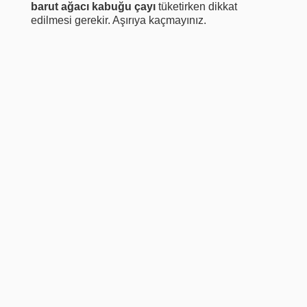
barut ağacı kabuğu çayı
tüketirken dikkat
edilmesi gerekir. Aşırıya kaçmayınız.