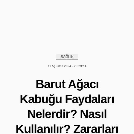
SAĞLIK
11 Ağustos 2024 - 20:29:54
Barut Ağacı
Kabuğu Faydaları
Nelerdir? Nasıl
Kullanılır? Zararları