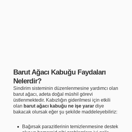
Barut Ağacı Kabuğu Faydaları
Nelerdir?
Sindirim sisteminin düzenlenmesine yardımcı olan
barut ağacı, adeta doğal müshil görevi
üstlenmektedir. Kabızlığın giderilmesi için etkili
olan
barut ağacı kabuğu ne işe yarar
diye
bakacak olursak eğer şu şekilde maddeleyebiliriz:
Bağırsak parazitlerinin temizlenmesine destek