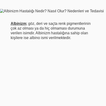
Albinizm
; göz, deri ve saçta renk pigmentlerinin
çok az olması ya da hiç olmaması durumuna
verilen isimdir. Albinizm hastalığına sahip olan
kişilere ise albino ismi verilmektedir.