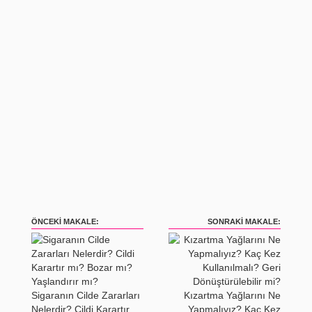
ÖNCEKI MAKALE:
SONRAKI MAKALE:
Sigaranın Cilde Zararları
Kızartma Yağlarını Ne
Nelerdir? Cildi Karartır
Yapmalıyız? Kaç Kez