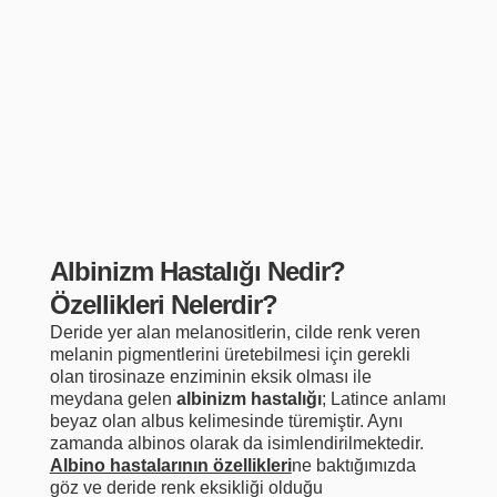
Albinizm Hastalığı Nedir?
Özellikleri Nelerdir?
Deride yer alan melanositlerin, cilde renk veren
melanin pigmentlerini üretebilmesi için gerekli
olan tirosinaze enziminin eksik olması ile
meydana gelen
albinizm hastalığı
; Latince anlamı
beyaz olan albus kelimesinde türemiştir. Aynı
zamanda albinos olarak da isimlendirilmektedir.
Albino hastalarının özellikleri
ne baktığımızda
göz ve deride renk eksikliği olduğu