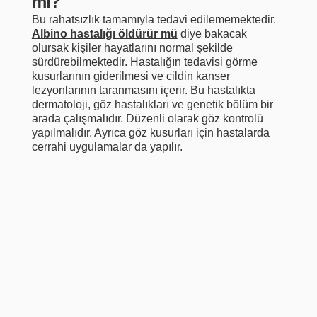
mı?
Bu rahatsızlık tamamıyla tedavi edilememektedir.
Albino hastalığı öldürür mü
diye bakacak
olursak kişiler hayatlarını normal şekilde
sürdürebilmektedir. Hastalığın tedavisi görme
kusurlarının giderilmesi ve cildin kanser
lezyonlarının taranmasını içerir. Bu hastalıkta
dermatoloji, göz hastalıkları ve genetik bölüm bir
arada çalışmalıdır. Düzenli olarak göz kontrolü
yapılmalıdır. Ayrıca göz kusurları için hastalarda
cerrahi uygulamalar da yapılır.