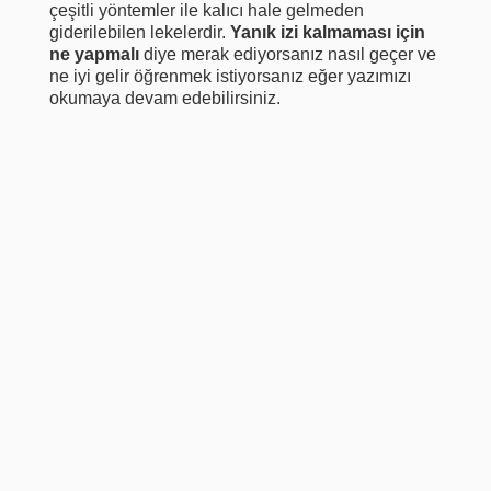
çeşitli yöntemler ile kalıcı hale gelmeden
giderilebilen lekelerdir.
Yanık izi kalmaması için
ne yapmalı
diye merak ediyorsanız nasıl geçer ve
ne iyi gelir öğrenmek istiyorsanız eğer yazımızı
okumaya devam edebilirsiniz.