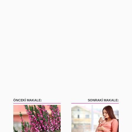
ÖNCEKI MAKALE:
SONRAKI MAKALE: