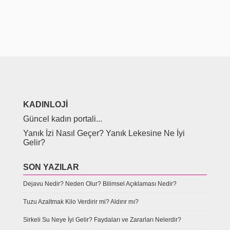
KADINLOJI
Güncel kadın portali...
Yanık İzi Nasıl Geçer? Yanık Lekesine Ne İyi
Gelir?
SON YAZILAR
Dejavu Nedir? Neden Olur? Bilimsel Açıklaması Nedir?
Tuzu Azaltmak Kilo Verdirir mi? Aldırır mı?
Sirkeli Su Neye İyi Gelir? Faydaları ve Zararları Nelerdir?