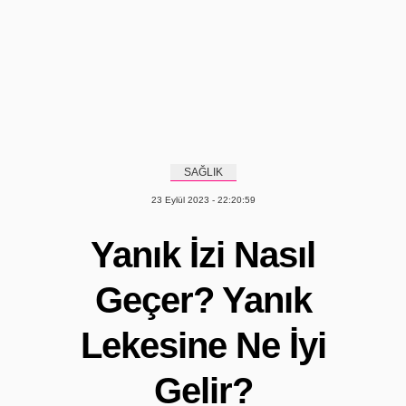
SAĞLIK
23 Eylül 2023 - 22:20:59
Yanık İzi Nasıl
Geçer? Yanık
Lekesine Ne İyi
Gelir?