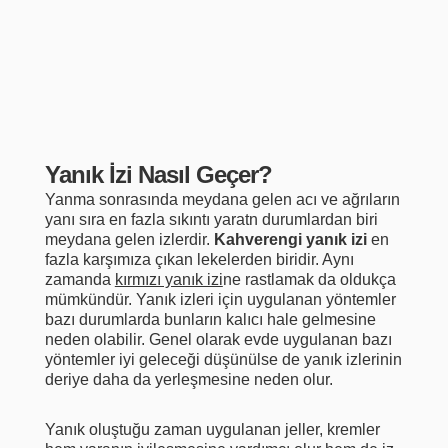
Yanık İzi Nasıl Geçer?
Yanma sonrasında meydana gelen acı ve ağrıların
yanı sıra en fazla sıkıntı yaratn durumlardan biri
meydana gelen izlerdir.
Kahverengi yanık izi
en
fazla karşımıza çıkan lekelerden biridir. Aynı
zamanda
kırmızı yanık izi
ne rastlamak da oldukça
mümkündür. Yanık izleri için uygulanan yöntemler
bazı durumlarda bunların kalıcı hale gelmesine
neden olabilir. Genel olarak evde uygulanan bazı
yöntemler iyi geleceği düşünülse de yanık izlerinin
deriye daha da yerleşmesine neden olur.
Yanık oluştuğu zaman uygulanan jeller, kremler