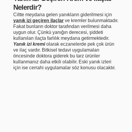
Nelerdir?
Ciltte meydana gelen yanıkların giderilmesi için
yanık izi geçiren ilaçlar
ve kremler bulunmaktadır.
Fakat bunların doktor tarafından verilmesi daha
uygun olur. Çünkü yanığın derecesi, şiddeti
kullanılan ilaçta farlılık meydana getirmektedir.
Yanık izi kremi
olarak eczanelerde pek çok ürün
ve ilaç vardır. Bitkisel tedavi uygulamaları
öncesinde doktora giderek bu tarz ürünler
kullanmanız daha etkili olabilir. Eski yanık izleri
için ise cerrahi uygulamalar söz konusu olacaktır.