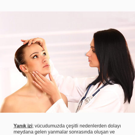
Yanık izi
; vücudumuzda çeşitli nedenlerden dolayı
meydana gelen yanmalar sonrasında oluşan ve