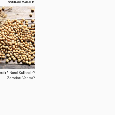
SONRAKI MAKALE:
rdir? Nasıl Kullanılır?
Zararları Var mı?