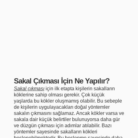
Sakal Çıkması İçin Ne Yapılır?
Sakal çıkması
için ilk etapta kişilerin sakalların
köklerine sahip olması gerekir. Çok küçük
yaşlarda bu kökler oluşmamış olabilir. Bu sebeple
de kişilerin uygulayacakları doğal yöntemler
sakalın çıkmasını sağlamaz. Ancak kökler varsa ve
sakala dair küçük belirtiler bulunuyorsa daha gür
ve düzgün çıkması için adımlar atılabilir. Bazı
yöntemler sayesinde sakalların kökleri
beslenebilmektedir. Bu beslenme sayesinde daha