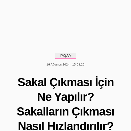
YAŞAM
16 Ağustos 2024 - 15:53:29
Sakal Çıkması İçin
Ne Yapılır?
Sakalların Çıkması
Nasıl Hızlandırılır?