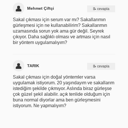
Mehmet Çiftçi
cevapla
Sakal çıkması için serum var mı? Sakallarımın
gürleşmesi için ne kullanabilirim? Sakallarımın
uzamasında sorun yok ama gür değil. Seyrek
çıkıyor. Daha sağlıklı olması ve artması için nasıl
bir yöntem uygulamalıyım?
TARIK
cevapla
Sakal çıkması için doğal yöntemler varsa
uygulamak istiyorum. 20 yaşındayım ve sakallarım
istediğim şekilde çıkmıyor. Aslında biraz gürleşse
çok güzel şekil alabilir. açık tenlide olduğum için
buna normal diyorlar ama ben gürleşmesini
istiyorum. Ne yapmalıyım?