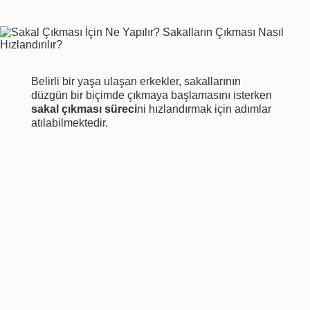
Belirli bir yaşa ulaşan erkekler, sakallarının
düzgün bir biçimde çıkmaya başlamasını isterken
sakal çıkması süreci
ni hızlandırmak için adımlar
atılabilmektedir.